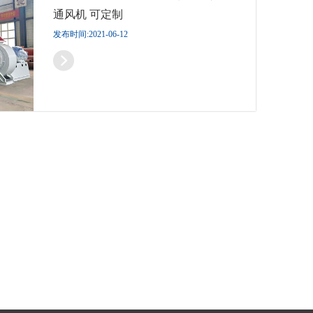
通风机 可定制
发布时间:2021-06-12