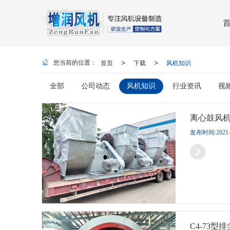
首页
下载
风机知识
>
>
您当前的位置：
全部
公司动态
风机知识
行业资讯
视
离心鼓风
发布时间:2021-
C4-73