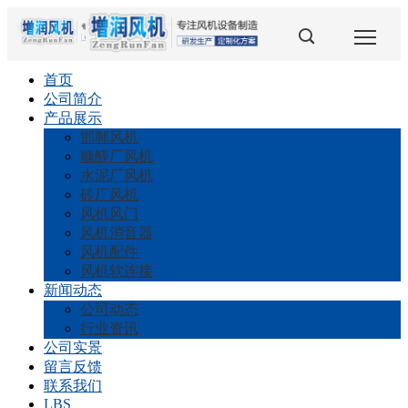
首页
公司简介
产品展示
您
邯郸风机
糠醛厂风机
当
水泥厂风机
砖厂风机
前
风机风门
风机消音器
的
风机配件
风机软连接
位
新闻动态
公司动态
置：
行业资讯
公司实景
首
留言反馈
页
联系我们
LBS