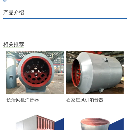
产品介绍
相关推荐
长治风机消音器
石家庄风机消音器